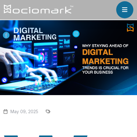
May 09, 2025