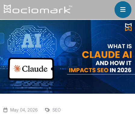
May 04, 2026
SEO