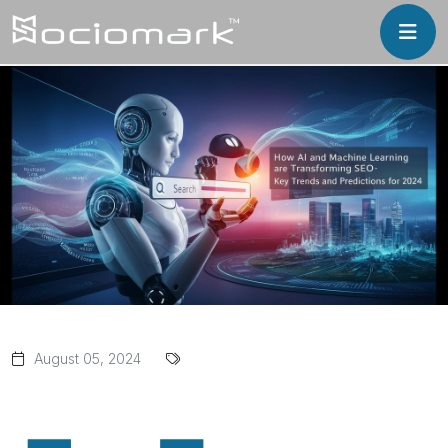
August 05, 2024