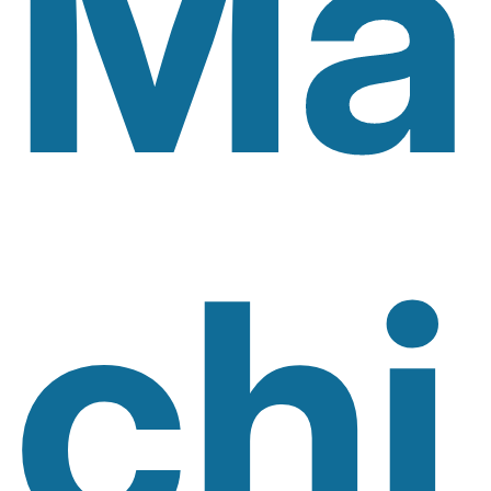
Ma
Chi